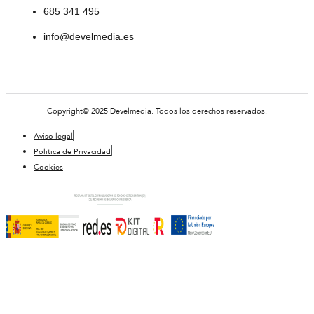
685 341 495
info@develmedia.es
Copyright© 2025 Develmedia. Todos los derechos reservados.
Aviso legal
Política de Privacidad
Cookies