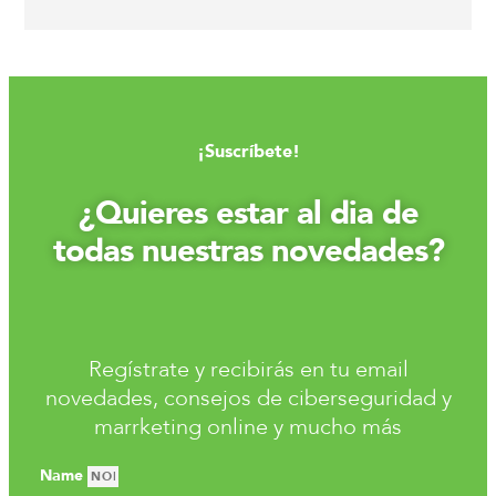
¡Suscríbete!
¿Quieres estar al dia de
todas nuestras novedades?
Regístrate y recibirás en tu email
novedades, consejos de ciberseguridad y
marrketing online y mucho más
Name