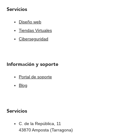
Servicios
Diseño web
Tiendas Virtuales
Ciberseguridad
Información y soporte
Portal de soporte
Blog
Servicios
C. de la República, 11
43870 Amposta (Tarragona)