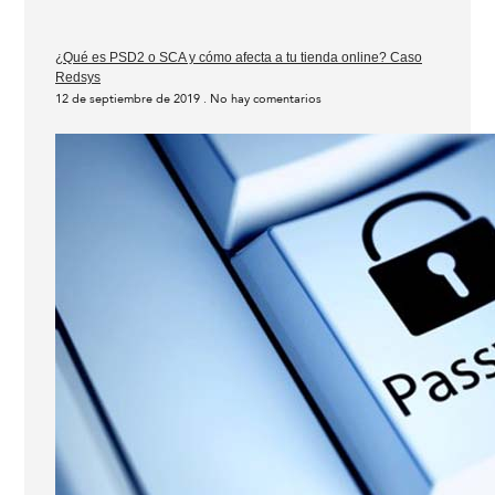
¿Qué es PSD2 o SCA y cómo afecta a tu tienda online? Caso
Redsys
12 de septiembre de 2019
No hay comentarios