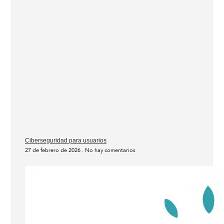
Ciberseguridad para usuarios
27 de febrero de 2026
No hay comentarios