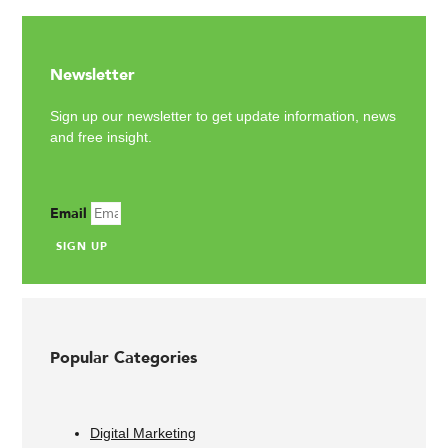
Newsletter
Sign up our newsletter to get update information, news
and free insight.
Email
SIGN UP
Popular Categories
Digital Marketing