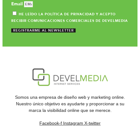
Email
HE LEÍDO LA POLÍTICA DE PRIVACIDAD Y ACEPTO
RECIBIR COMUNICACIONES COMERCIALES DE DEVELMEDIA
REGISTRARME AL NEWSLETTER
Somos una empresa de diseño web y marketing online.
Nuestro único objetivo es ayudarte y proporcionar a su
marca la visibilidad online que se merece.
Facebook-f
Instagram
X-twitter