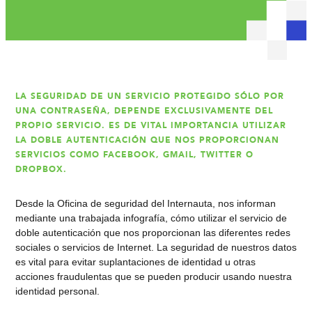
LA SEGURIDAD DE UN SERVICIO PROTEGIDO SÓLO POR
UNA CONTRASEÑA, DEPENDE EXCLUSIVAMENTE DEL
PROPIO SERVICIO. ES DE VITAL IMPORTANCIA UTILIZAR
LA DOBLE AUTENTICACIÓN QUE NOS PROPORCIONAN
SERVICIOS COMO FACEBOOK, GMAIL, TWITTER O
DROPBOX.
Desde la Oficina de seguridad del Internauta, nos informan
mediante una trabajada infografía, cómo utilizar el servicio de
doble autenticación que nos proporcionan las diferentes redes
sociales o servicios de Internet. La seguridad de nuestros datos
es vital para evitar suplantaciones de identidad u otras
acciones fraudulentas que se pueden producir usando nuestra
identidad personal.