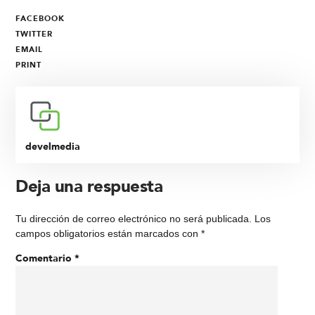
FACEBOOK
TWITTER
EMAIL
PRINT
develmedia
Deja una respuesta
Tu dirección de correo electrónico no será publicada.
Los
campos obligatorios están marcados con
*
Comentario
*