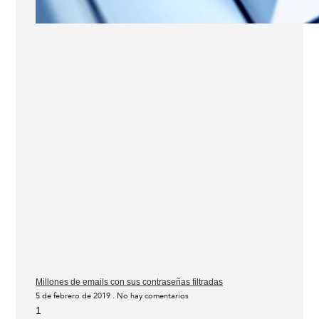
Millones de emails con sus contraseñas filtradas
5 de febrero de 2019
No hay comentarios