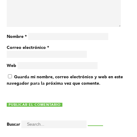
Nombre
*
Correo electrónico
*
Web
Guarda mi nombre, correo electrónico y web en este
navegador para la próxima vez que comente.
Buscar