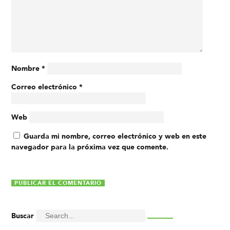
Nombre
*
Correo electrónico
*
Web
Guarda mi nombre, correo electrónico y web en este
navegador para la próxima vez que comente.
Buscar