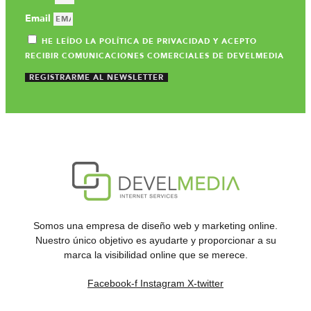
Email
HE LEÍDO LA POLÍTICA DE PRIVACIDAD Y ACEPTO
RECIBIR COMUNICACIONES COMERCIALES DE DEVELMEDIA
REGISTRARME AL NEWSLETTER
Somos una empresa de diseño web y marketing online.
Nuestro único objetivo es ayudarte y proporcionar a su
marca la visibilidad online que se merece.
Facebook-f
Instagram
X-twitter