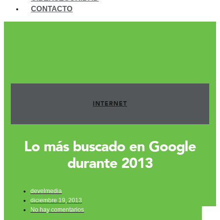
CONTACTO
INTERNET
Lo más buscado en Google
durante 2013
develmedia
diciembre 19, 2013
No hay comentarios