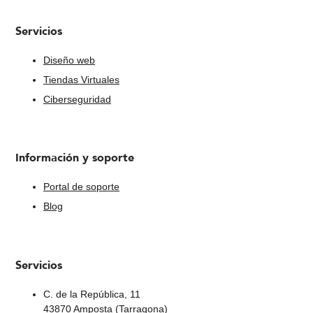
Servicios
Diseño web
Tiendas Virtuales
Ciberseguridad
Información y soporte
Portal de soporte
Blog
Servicios
C. de la República, 11
43870 Amposta (Tarragona)