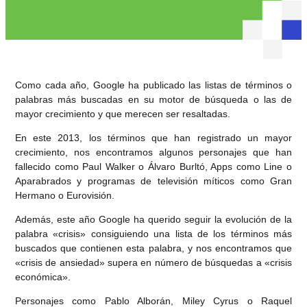
Como cada año, Google ha publicado las listas de términos o
palabras más buscadas en su motor de búsqueda o las de
mayor crecimiento y que merecen ser resaltadas.
En este 2013, los términos que han registrado un mayor
crecimiento, nos encontramos algunos personajes que han
fallecido como Paul Walker o Álvaro Burltó, Apps como Line o
Aparabrados y programas de televisión míticos como Gran
Hermano o Eurovisión.
Además, este año Google ha querido seguir la evolución de la
palabra «crisis» consiguiendo una lista de los términos más
buscados que contienen esta palabra, y nos encontramos que
«crisis de ansiedad» supera en número de búsquedas a «crisis
económica».
Personajes como Pablo Alborán, Miley Cyrus o Raquel