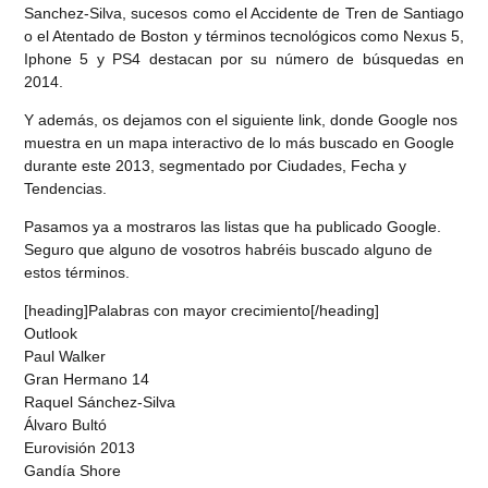
Sanchez-Silva, sucesos como el Accidente de Tren de Santiago
o el Atentado de Boston y términos tecnológicos como Nexus 5,
Iphone 5 y PS4 destacan por su número de búsquedas en
2014.
Y además, os dejamos con el siguiente link, donde Google nos
muestra en un mapa interactivo de lo más buscado en Google
durante este 2013, segmentado por Ciudades, Fecha y
Tendencias.
Pasamos ya a mostraros las listas que ha publicado Google.
Seguro que alguno de vosotros habréis buscado alguno de
estos términos.
[heading]Palabras con mayor crecimiento[/heading]
Outlook
Paul Walker
Gran Hermano 14
Raquel Sánchez-Silva
Álvaro Bultó
Eurovisión 2013
Gandía Shore