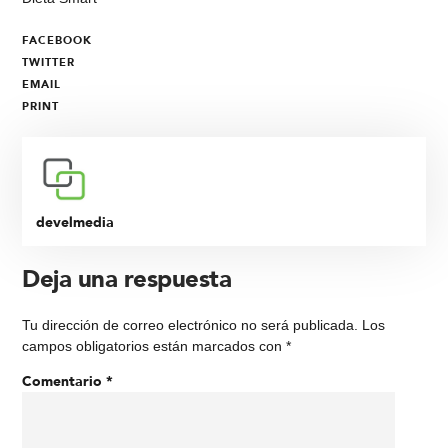
FACEBOOK
TWITTER
EMAIL
PRINT
develmedia
Deja una respuesta
Tu dirección de correo electrónico no será publicada.
Los
campos obligatorios están marcados con
*
Comentario
*