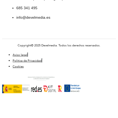
685 341 495
info@develmedia.es
Copyright© 2025 Develmedia. Todos los derechos reservados.
Aviso legal
Política de Privacidad
Cookies