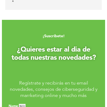
¡Suscríbete!
¿Quieres estar al dia de
todas nuestras novedades?
Regístrate y recibirás en tu email
novedades, consejos de ciberseguridad y
marrketing online y mucho más
Name