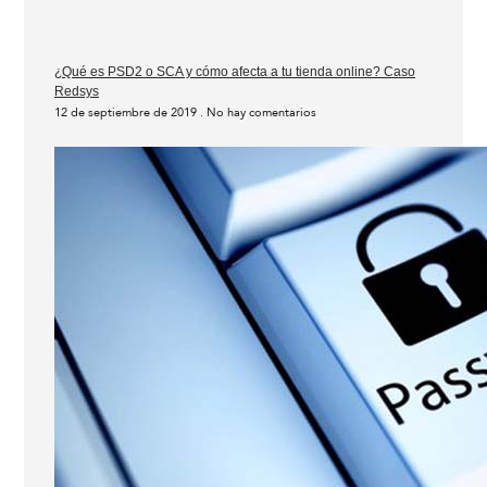
¿Qué es PSD2 o SCA y cómo afecta a tu tienda online? Caso
Redsys
12 de septiembre de 2019
No hay comentarios