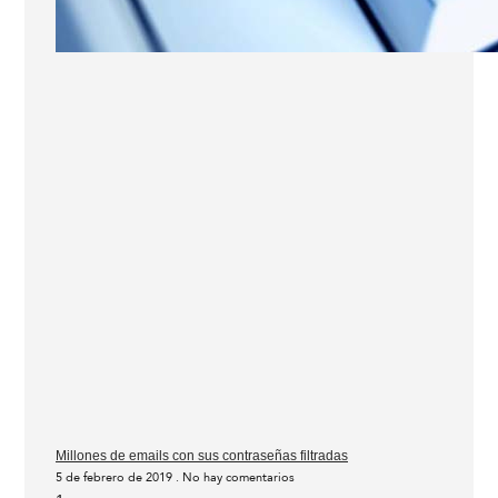
Millones de emails con sus contraseñas filtradas
5 de febrero de 2019
No hay comentarios