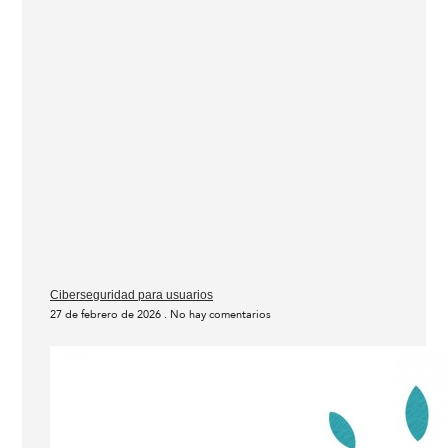
Ciberseguridad para usuarios
27 de febrero de 2026
No hay comentarios