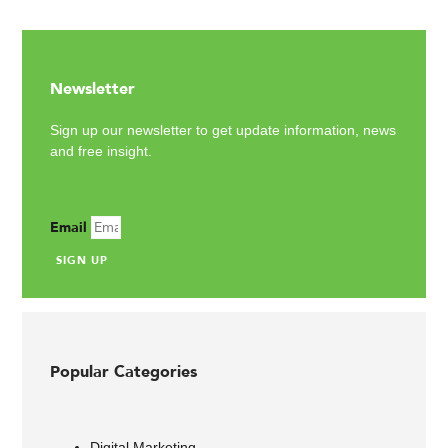
Newsletter
Sign up our newsletter to get update information, news
and free insight.
Email
SIGN UP
Popular Categories
Digital Marketing