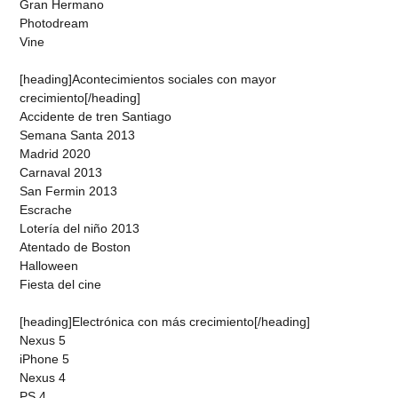
Gran Hermano
Photodream
Vine
[heading]Acontecimientos sociales con mayor
crecimiento[/heading]
Accidente de tren Santiago
Semana Santa 2013
Madrid 2020
Carnaval 2013
San Fermin 2013
Escrache
Lotería del niño 2013
Atentado de Boston
Halloween
Fiesta del cine
[heading]Electrónica con más crecimiento[/heading]
Nexus 5
iPhone 5
Nexus 4
PS 4