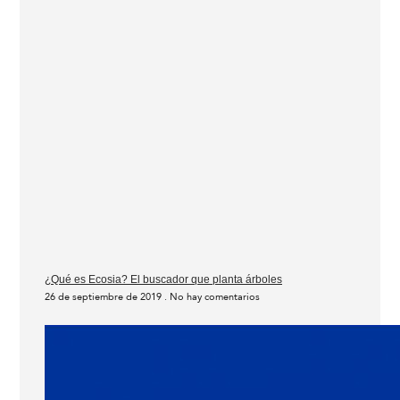
¿Qué es Ecosia? El buscador que planta árboles
26 de septiembre de 2019
No hay comentarios