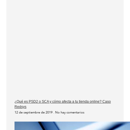
¿Qué es PSD2 o SCA y cómo afecta a tu tienda online? Caso
Redsys
12 de septiembre de 2019
No hay comentarios