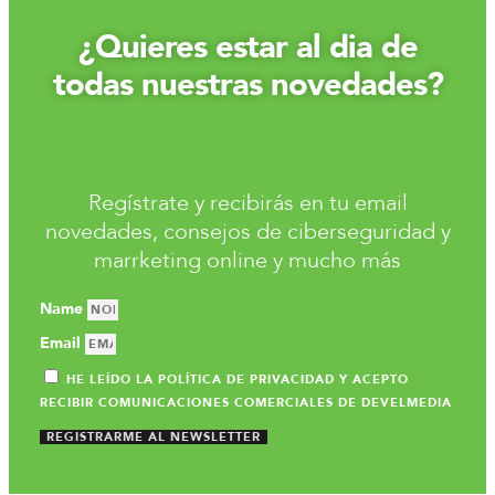
¿Quieres estar al dia de
todas nuestras novedades?
Regístrate y recibirás en tu email
novedades, consejos de ciberseguridad y
marrketing online y mucho más
Name
Email
HE LEÍDO LA POLÍTICA DE PRIVACIDAD Y ACEPTO
RECIBIR COMUNICACIONES COMERCIALES DE DEVELMEDIA
REGISTRARME AL NEWSLETTER