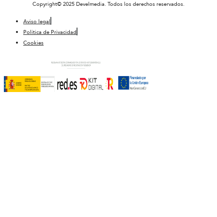
Copyright© 2025 Develmedia. Todos los derechos reservados.
Aviso legal
Política de Privacidad
Cookies