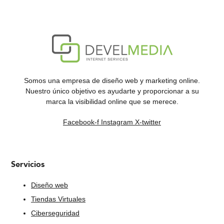
Somos una empresa de diseño web y marketing online.
Nuestro único objetivo es ayudarte y proporcionar a su
marca la visibilidad online que se merece.
Facebook-f
Instagram
X-twitter
Servicios
Diseño web
Tiendas Virtuales
Ciberseguridad