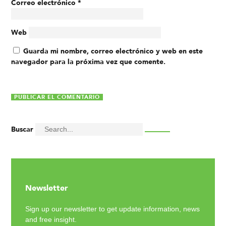
Correo electrónico
*
Web
Guarda mi nombre, correo electrónico y web en este
navegador para la próxima vez que comente.
Buscar
Newsletter
Sign up our newsletter to get update information, news
and free insight.