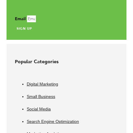
Email
SIGN UP
Popular Categories
Digital Marketing
Small Business
Social Media
Search Engine Optimization