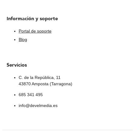
Información y soporte
Portal de soporte
Blog
Servicios
C. de la República, 11
43870 Amposta (Tarragona)
685 341 495
info@develmedia.es