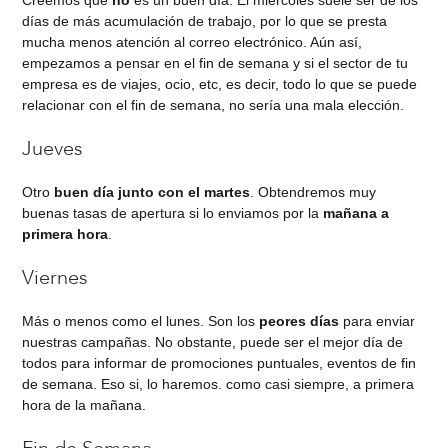
días de más acumulación de trabajo, por lo que se presta
mucha menos atención al correo electrónico. Aún así,
empezamos a pensar en el fin de semana y si el sector de tu
empresa es de viajes, ocio, etc, es decir, todo lo que se puede
relacionar con el fin de semana, no sería una mala elección.
Jueves
Otro
buen día junto con el martes
. Obtendremos muy
buenas tasas de apertura si lo enviamos por la
mañana a
primera hora
.
Viernes
Más o menos como el lunes. Son los
peores días
para enviar
nuestras campañas. No obstante, puede ser el mejor día de
todos para informar de promociones puntuales, eventos de fin
de semana. Eso si, lo haremos. como casi siempre, a primera
hora de la mañana.