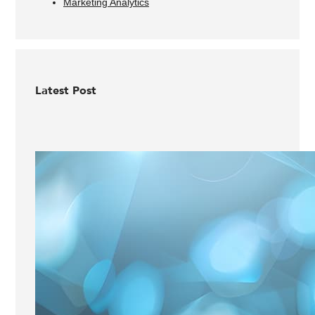
Marketing Analytics
Latest Post