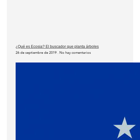
¿Qué es Ecosia? El buscador que planta árboles
26 de septiembre de 2019
No hay comentarios