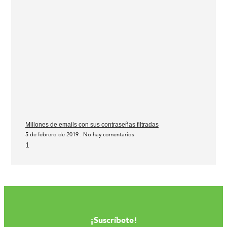
Millones de emails con sus contraseñas filtradas
5 de febrero de 2019
No hay comentarios
¡Suscríbete!