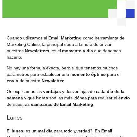
Cuando utilizamos el
Email Marketing
como herramienta de
Marketing Online, la principal duda a la hora de enviar
nuestros
Newsletters
, es el
momento y día
que debemos
hacerlo.
No hay una fórmula exacta, pero si que tenemos muchos
parámetros para establecer una
momento óptimo
para el
envío
de nuestra
Newsletter
.
Os explicamos las
ventajas
y desventajas de cada
día de la
semana
y qué
horas
son las más idónea para realizar el
envío
de nuestras
campañas de Email Marketing
.
Lunes
El
lunes
, es un
mal día
para todo ¿verdad?. En Email