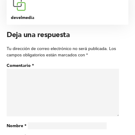
develmedia
Deja una respuesta
Tu dirección de correo electrónico no será publicada.
Los
campos obligatorios están marcados con
*
Comentario
*
Nombre
*