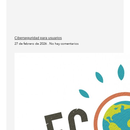
Ciberseguridad para usuarios
27 de febrero de 2026
No hay comentarios