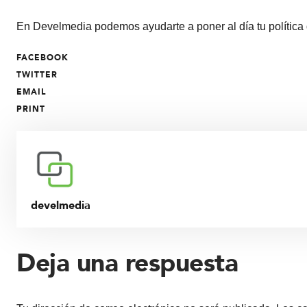
En Develmedia podemos ayudarte a poner al día tu política d
FACEBOOK
TWITTER
EMAIL
PRINT
develmedia
Deja una respuesta