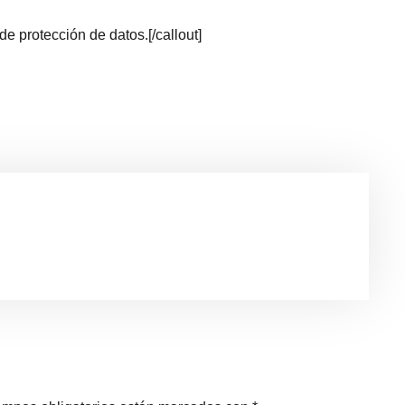
e protección de datos.[/callout]