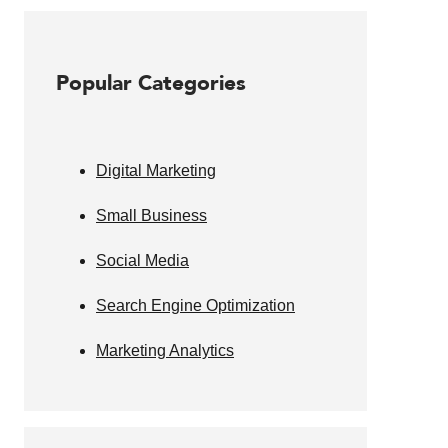
Popular Categories
Digital Marketing
Small Business
Social Media
Search Engine Optimization
Marketing Analytics