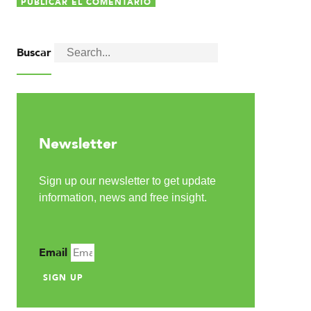
Buscar
Newsletter
Sign up our newsletter to get update
information, news and free insight.
Email
SIGN UP