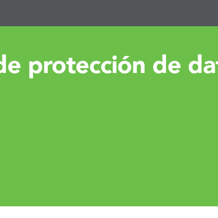
e protección de da