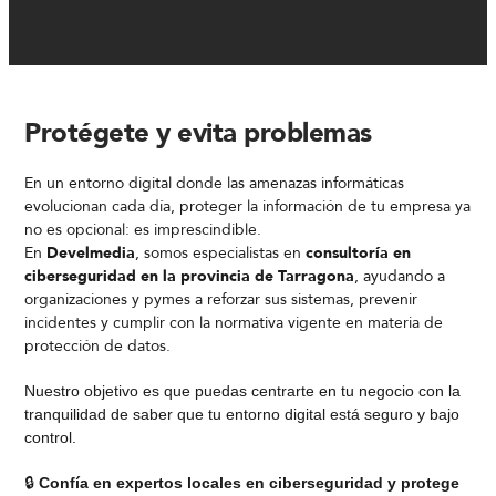
Protégete y evita problemas
En un entorno digital donde las amenazas informáticas
evolucionan cada día, proteger la información de tu empresa ya
no es opcional: es imprescindible.
En
Develmedia
, somos especialistas en
consultoría en
ciberseguridad en la provincia de Tarragona
, ayudando a
organizaciones y pymes a reforzar sus sistemas, prevenir
incidentes y cumplir con la normativa vigente en materia de
protección de datos.
Nuestro objetivo es que puedas centrarte en tu negocio con la
tranquilidad de saber que tu entorno digital está seguro y bajo
control.
🔒
Confía en expertos locales en ciberseguridad y protege