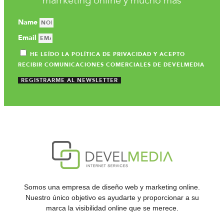
marrketing online y mucho más
Name
Email
HE LEÍDO LA POLÍTICA DE PRIVACIDAD Y ACEPTO
RECIBIR COMUNICACIONES COMERCIALES DE DEVELMEDIA
REGISTRARME AL NEWSLETTER
Somos una empresa de diseño web y marketing online.
Nuestro único objetivo es ayudarte y proporcionar a su
marca la visibilidad online que se merece.