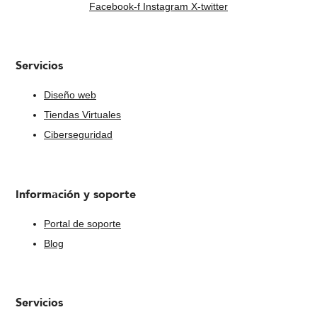
Facebook-f
Instagram
X-twitter
Servicios
Diseño web
Tiendas Virtuales
Ciberseguridad
Información y soporte
Portal de soporte
Blog
Servicios