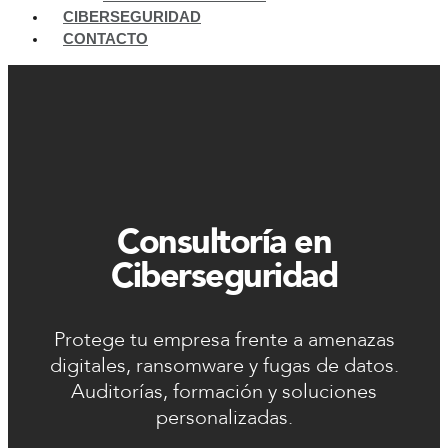
CIBERSEGURIDAD
CONTACTO
Consultoría en
Ciberseguridad
Protege tu empresa frente a amenazas
digitales, ransomware y fugas de datos.
Auditorías, formación y soluciones
personalizadas.