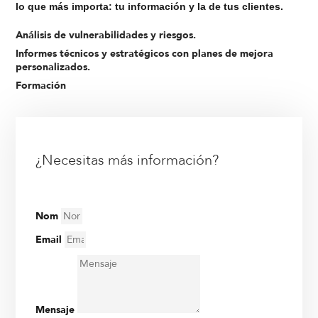
lo que más importa: tu información y la de tus clientes.
Análisis de vulnerabilidades y riesgos.
Informes técnicos y estratégicos con planes de mejora
personalizados.
Formación
¿Necesitas más información?
Nom
Email
Mensaje