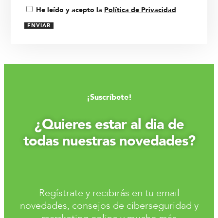
He leído y acepto la
Política de Privacidad
ENVIAR
¡Suscríbete!
¿Quieres estar al dia de
todas nuestras novedades?
Regístrate y recibirás en tu email
novedades, consejos de ciberseguridad y