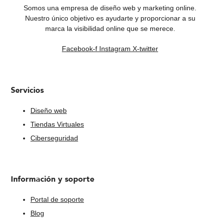
Somos una empresa de diseño web y marketing online.
Nuestro único objetivo es ayudarte y proporcionar a su
marca la visibilidad online que se merece.
Facebook-f
Instagram
X-twitter
Servicios
Diseño web
Tiendas Virtuales
Ciberseguridad
Información y soporte
Portal de soporte
Blog