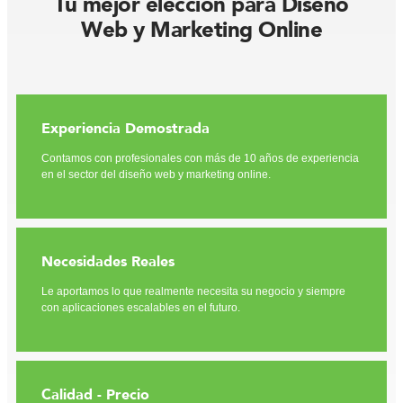
Tu mejor elección para Diseño
Web y Marketing Online
Experiencia Demostrada
Contamos con profesionales con más de 10 años de experiencia
en el sector del diseño web y marketing online.
Necesidades Reales
Le aportamos lo que realmente necesita su negocio y siempre
con aplicaciones escalables en el futuro.
Calidad - Precio