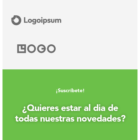
¡Suscríbete!
¿Quieres estar al dia de
todas nuestras novedades?