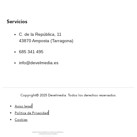
Servicios
C. de la República, 11
43870 Amposta (Tarragona)
685 341 495
info@develmedia.es
Copyright© 2025 Develmedia. Todos los derechos reservados.
Aviso legal
Política de Privacidad
Cookies