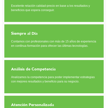
Excelente relación calidad-precio en base a los resultados y
beneficios que espera conseguir.
Siempre al Día
Contamos con profesionales con más de 15 años de experiencia
en contínua formación para ofrecer las últimas tecnologías.
Análisis de Competencia
Analizamos la competencia para poder implementar estrategias
con mejores resultados y beneficio para su negocio.
Atención Personalizada