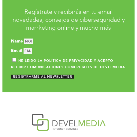
Regístrate y recibirás en tu email
novedades, consejos de ciberseguridad y
marrketing online y mucho más
Name
Email
HE LEÍDO LA POLÍTICA DE PRIVACIDAD Y ACEPTO
RECIBIR COMUNICACIONES COMERCIALES DE DEVELMEDIA
REGISTRARME AL NEWSLETTER