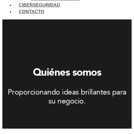
CIBERSEGURIDAD
CONTACTO
Quiénes somos
Proporcionando ideas brillantes para
su negocio.