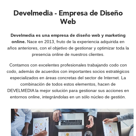
Develmedia - Empresa de Diseño
Web
Develmedia es una empresa de diseño web y marketing
online.
Nace en 2013, fruto de la experiencia adquirida en
años anteriores, con el objetivo de gestionar y optimizar toda la
presencia online de nuestros clientes.
Contamos con excelentes profesionales trabajando codo con
codo, además de acuerdos con importantes socios estratégicos
especializados en áreas concretas del sector de Internet. La
combinación de todos estos elementos, hacen de
DEVELMEDIA la mejor solución para gestionar sus acciones en
entornos online, integrándolas en un sólo núcleo de gestión.