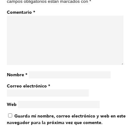
campos obligatorios están marcados con
*
Comentario
*
Nombre
*
Correo electrónico
*
Web
Guarda mi nombre, correo electrónico y web en este
navegador para la próxima vez que comente.