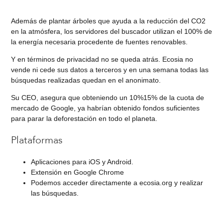
Además de plantar árboles que ayuda a la reducción del CO2
en la atmósfera, los servidores del buscador utilizan el 100% de
la energía necesaria procedente de fuentes renovables.
Y en términos de privacidad no se queda atrás. Ecosia no
vende ni cede sus datos a terceros y en una semana todas las
búsquedas realizadas quedan en el anonimato.
Su CEO, asegura que obteniendo un 10%15% de la cuota de
mercado de Google, ya habrían obtenido fondos suficientes
para parar la deforestación en todo el planeta.
Plataformas
Aplicaciones para iOS y Android.
Extensión en Google Chrome
Podemos acceder directamente a ecosia.org y realizar
las búsquedas.