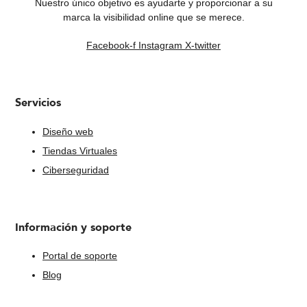
Nuestro único objetivo es ayudarte y proporcionar a su
marca la visibilidad online que se merece.
Facebook-f
Instagram
X-twitter
Servicios
Diseño web
Tiendas Virtuales
Ciberseguridad
Información y soporte
Portal de soporte
Blog