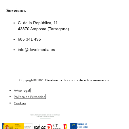
Servicios
C. de la República, 11
43870 Amposta (Tarragona)
685 341 495
info@develmedia.es
Copyright© 2025 Develmedia. Todos los derechos reservados.
Aviso legal
Política de Privacidad
Cookies