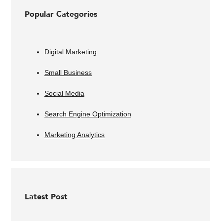
Popular Categories
Digital Marketing
Small Business
Social Media
Search Engine Optimization
Marketing Analytics
Latest Post