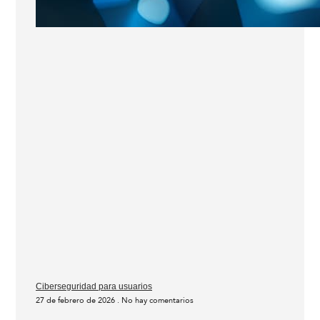
Ciberseguridad para usuarios
27 de febrero de 2026
No hay comentarios