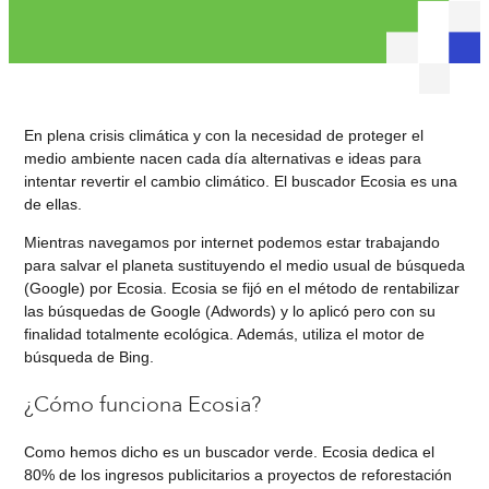
En plena crisis climática y con la necesidad de proteger el
medio ambiente nacen cada día alternativas e ideas para
intentar revertir el cambio climático. El buscador Ecosia es una
de ellas.
Mientras navegamos por internet podemos estar trabajando
para salvar el planeta sustituyendo el medio usual de búsqueda
(Google) por Ecosia. Ecosia se fijó en el método de rentabilizar
las búsquedas de Google (Adwords) y lo aplicó pero con su
finalidad totalmente ecológica. Además, utiliza el motor de
búsqueda de Bing.
¿Cómo funciona Ecosia?
Como hemos dicho es un buscador verde. Ecosia dedica el
80% de los ingresos publicitarios a proyectos de reforestación