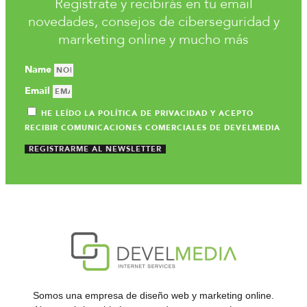
Regístrate y recibirás en tu email
novedades, consejos de ciberseguridad y
marrketing online y mucho más
Name
Email
HE LEÍDO LA POLÍTICA DE PRIVACIDAD Y ACEPTO
RECIBIR COMUNICACIONES COMERCIALES DE DEVELMEDIA
REGISTRARME AL NEWSLETTER
Somos una empresa de diseño web y marketing online.