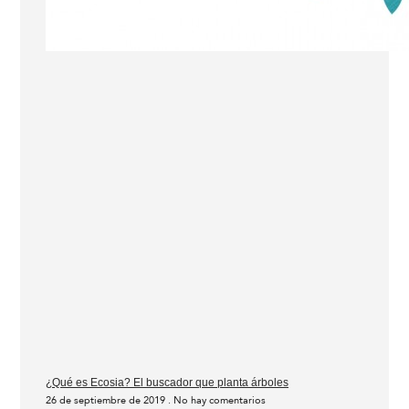
¿Qué es Ecosia? El buscador que planta árboles
26 de septiembre de 2019
No hay comentarios