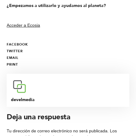
¿Empezamos a utilizarlo y ayudamos al planeta?
Acceder a Ecosia
FACEBOOK
TWITTER
EMAIL
PRINT
develmedia
Deja una respuesta
Tu dirección de correo electrónico no será publicada.
Los