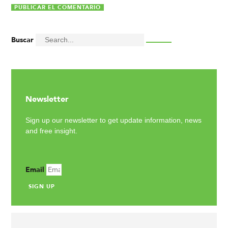
Buscar
Newsletter
Sign up our newsletter to get update information, news
and free insight.
Email
SIGN UP