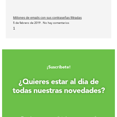
Millones de emails con sus contraseñas filtradas
5 de febrero de 2019
No hay comentarios
¡Suscríbete!
¿Quieres estar al dia de
todas nuestras novedades?