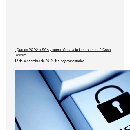
¿Qué es PSD2 o SCA y cómo afecta a tu tienda online? Caso
Redsys
12 de septiembre de 2019
No hay comentarios