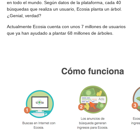
en todo el mundo. Según datos de la plataforma, cada 40
búsquedas que realiza un usuario, Ecosia planta un árbol.
¿Genial, verdad?
Actualmente Ecosia cuenta con unos 7 millones de usuarios
que ya han ayudado a plantar 68 millones de árboles.