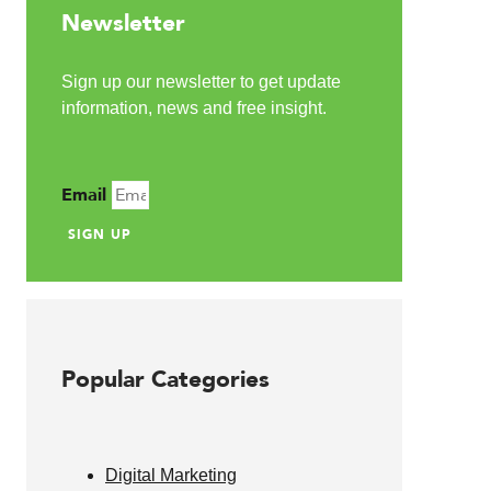
Newsletter
Sign up our newsletter to get update
information, news and free insight.
Email
SIGN UP
Popular Categories
Digital Marketing