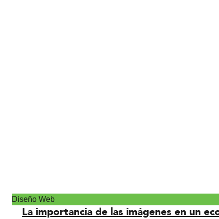
Diseño Web
La importancia de las imágenes en un e