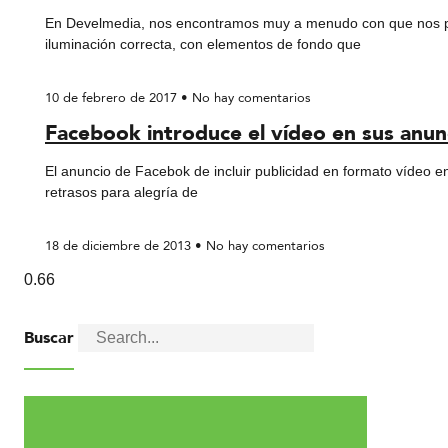
En Develmedia, nos encontramos muy a menudo con que nos pr
iluminación correcta, con elementos de fondo que
10 de febrero de 2017
No hay comentarios
Facebook introduce el vídeo en sus anun
El anuncio de Facebok de incluir publicidad en formato vídeo en 
retrasos para alegría de
18 de diciembre de 2013
No hay comentarios
Buscar