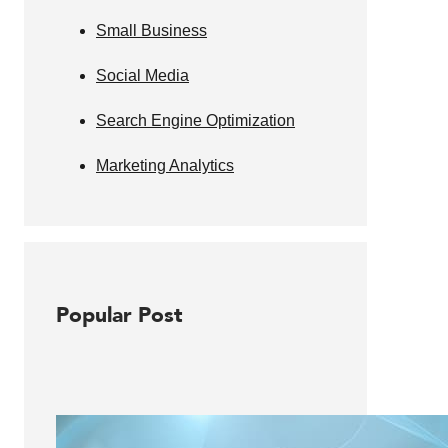
Small Business
Social Media
Search Engine Optimization
Marketing Analytics
Popular Post