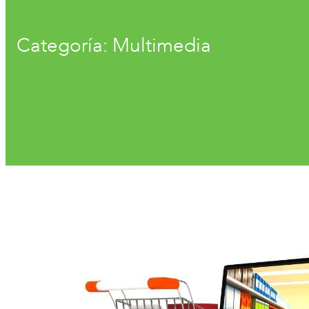
Categoría: Multimedia