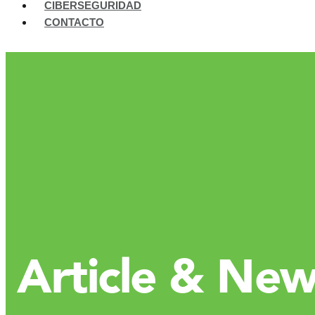
CIBERSEGURIDAD
CONTACTO
Article & Ne