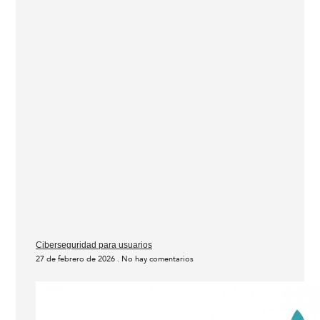
Ciberseguridad para usuarios
27 de febrero de 2026
No hay comentarios