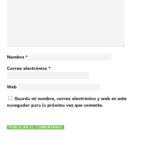
Nombre
*
Correo electrónico
*
Web
Guarda mi nombre, correo electrónico y web en este
navegador para la próxima vez que comente.