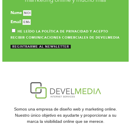
Name
Email
HE LEÍDO LA POLÍTICA DE PRIVACIDAD Y ACEPTO
RECIBIR COMUNICACIONES COMERCIALES DE DEVELMEDIA
REGISTRARME AL NEWSLETTER
Somos una empresa de diseño web y marketing online.
Nuestro único objetivo es ayudarte y proporcionar a su
marca la visibilidad online que se merece.