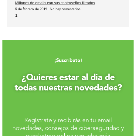
Millones de emails con sus contraseñas filtradas
5 de febrero de 2019
No hay comentarios
¡Suscríbete!
¿Quieres estar al dia de
todas nuestras novedades?
Regístrate y recibirás en tu email
novedades, consejos de ciberseguridad y
marrketing online y mucho más