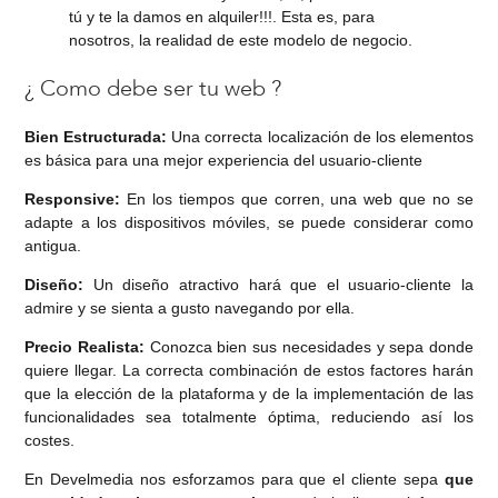
tú y te la damos en alquiler!!!. Esta es, para
nosotros, la realidad de este modelo de negocio.
¿ Como debe ser tu web ?
Bien Estructurada:
Una correcta localización de los elementos
es básica para una mejor experiencia del usuario-cliente
Responsive:
En los tiempos que corren, una web que no se
adapte a los dispositivos móviles, se puede considerar como
antigua.
Diseño:
Un diseño atractivo hará que el usuario-cliente la
admire y se sienta a gusto navegando por ella.
Precio Realista:
Conozca bien sus necesidades y sepa donde
quiere llegar. La correcta combinación de estos factores harán
que la elección de la plataforma y de la implementación de las
funcionalidades sea totalmente óptima, reduciendo así los
costes.
En Develmedia nos esforzamos para que el cliente sepa
que