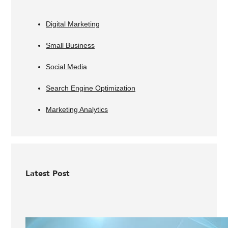
Digital Marketing
Small Business
Social Media
Search Engine Optimization
Marketing Analytics
Latest Post