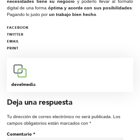
necesidades tiene su negocio
y poderlo llevar al formato
digital de una forma
óptima y acorde con sus posibilidades
.
Pagando lo justo por
un trabajo bien hecho
.
FACEBOOK
TWITTER
EMAIL
PRINT
develmedia
Deja una respuesta
Tu dirección de correo electrónico no será publicada.
Los
campos obligatorios están marcados con
*
Comentario
*