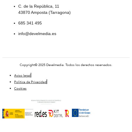
C. de la República, 11
43870 Amposta (Tarragona)
685 341 495
info@develmedia.es
Copyright© 2025 Develmedia. Todos los derechos reservados.
Aviso legal
Política de Privacidad
Cookies