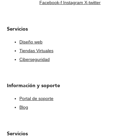
Facebook-f
Instagram
X-twitter
Servicios
Diseño web
Tiendas Virtuales
Ciberseguridad
Información y soporte
Portal de soporte
Blog
Servicios