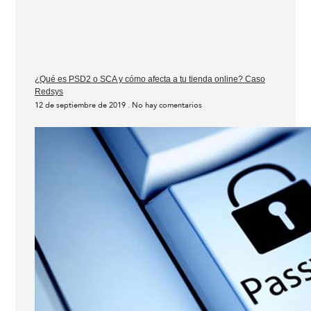
¿Qué es PSD2 o SCA y cómo afecta a tu tienda online? Caso
Redsys
12 de septiembre de 2019
No hay comentarios