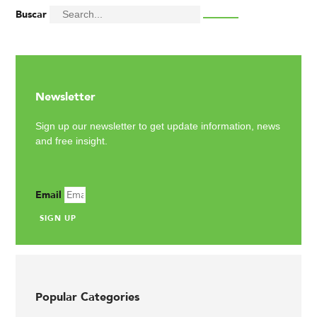
Buscar
Newsletter
Sign up our newsletter to get update information, news
and free insight.
Email
SIGN UP
Popular Categories