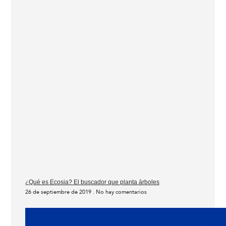
¿Qué es Ecosia? El buscador que planta árboles
26 de septiembre de 2019
No hay comentarios