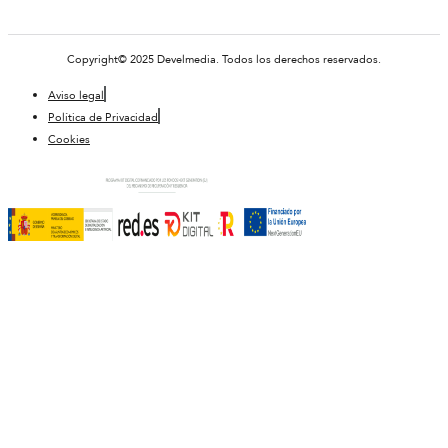
Copyright© 2025 Develmedia. Todos los derechos reservados.
Aviso legal
Política de Privacidad
Cookies