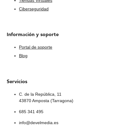
Tiendas Virtuales
Ciberseguridad
Información y soporte
Portal de soporte
Blog
Servicios
C. de la República, 11
43870 Amposta (Tarragona)
685 341 495
info@develmedia.es