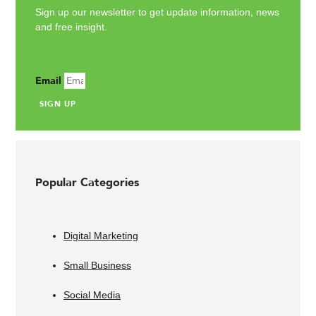
Sign up our newsletter to get update information, news
and free insight.
Email
SIGN UP
Popular Categories
Digital Marketing
Small Business
Social Media