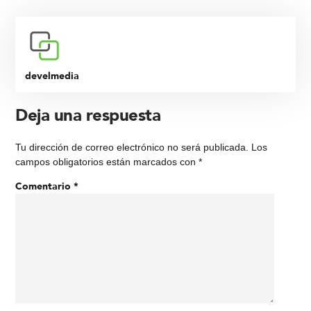
develmedia
Deja una respuesta
Tu dirección de correo electrónico no será publicada.
Los
campos obligatorios están marcados con
*
Comentario
*