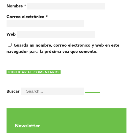
Nombre
*
Correo electrónico
*
Web
Guarda mi nombre, correo electrónico y web en este
navegador para la próxima vez que comente.
Buscar
Newsletter