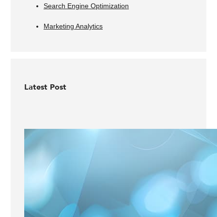
Search Engine Optimization
Marketing Analytics
Latest Post