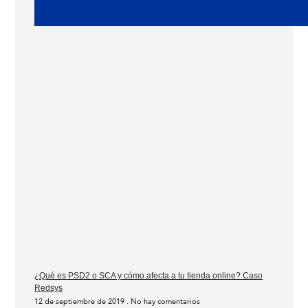
¿Qué es PSD2 o SCA y cómo afecta a tu tienda online? Caso
Redsys
12 de septiembre de 2019
No hay comentarios