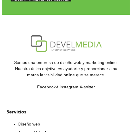
Somos una empresa de diseño web y marketing online.
Nuestro único objetivo es ayudarte y proporcionar a su
marca la visibilidad online que se merece.
Facebook-f
Instagram
X-twitter
Servicios
Diseño web