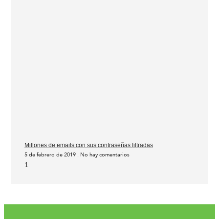
Millones de emails con sus contraseñas filtradas
5 de febrero de 2019
No hay comentarios