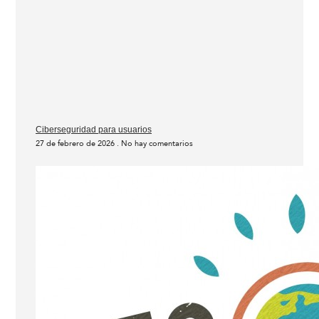
Ciberseguridad para usuarios
27 de febrero de 2026
No hay comentarios