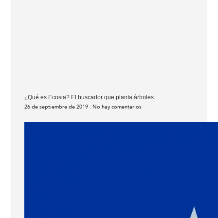
¿Qué es Ecosia? El buscador que planta árboles
26 de septiembre de 2019
No hay comentarios