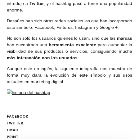
introdujo a
Twitter
, y el hashtag pasó a tener una popularidad
enorme.
Despúes han sido otras redes sociales las que han incorporado
este símbolo: Facebook, Pinteres, Instagram y Google +.
No son sólo los usuarios quienes lo usan, sinó que las
marcas
han encontrado una
herramienta excelente
para aumentar la
visibilidad de sus productos o servicios, consiguiendo mucha
más interacción con los usuarios
.
Aunque esté en inglés, la siguiente infografía nos muestra de
forma muy clara la evolución de este símbolo y sus usos
actuales en marketing digital.
FACEBOOK
TWITTER
EMAIL
PRINT