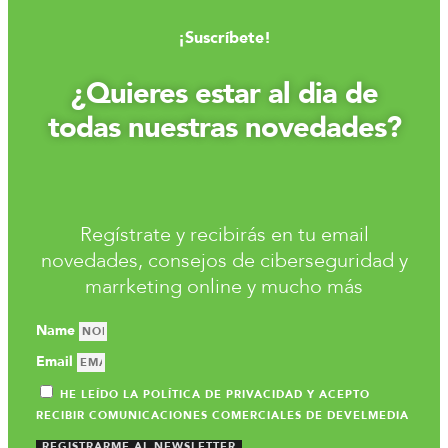
¡Suscríbete!
¿Quieres estar al dia de
todas nuestras novedades?
Regístrate y recibirás en tu email
novedades, consejos de ciberseguridad y
marrketing online y mucho más
Name
Email
HE LEÍDO LA POLÍTICA DE PRIVACIDAD Y ACEPTO
RECIBIR COMUNICACIONES COMERCIALES DE DEVELMEDIA
REGISTRARME AL NEWSLETTER